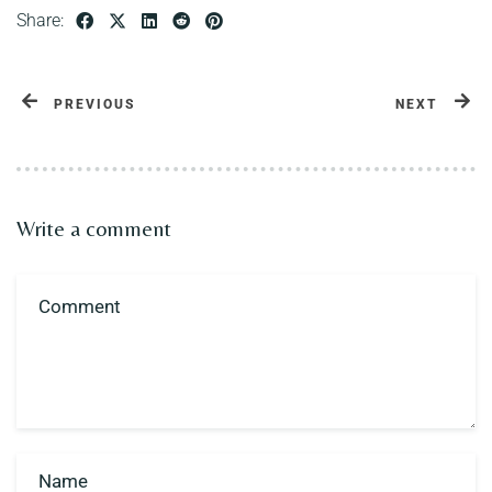
Share:
PREVIOUS
NEXT
Write a comment