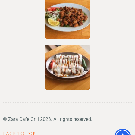
© Zara Cafe Grill 2023. All rights reserved.
BACK TO TOP