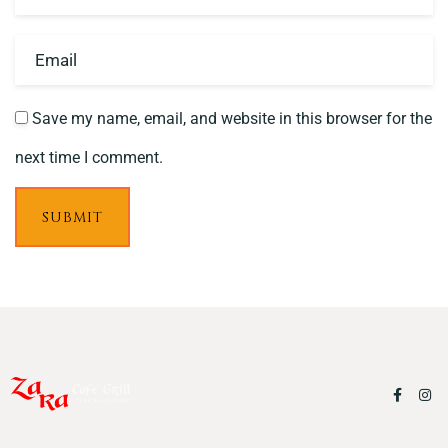
Save my name, email, and website in this browser for the
next time I comment.
SUBMIT