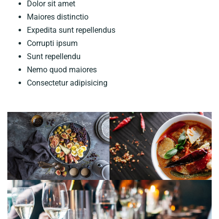
Dolor sit amet
Maiores distinctio
Expedita sunt repellendus
Corrupti ipsum
Sunt repellendu
Nemo quod maiores
Consectetur adipisicing