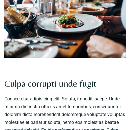
Culpa corrupti unde fugit
Consectetur adipisicing elit. Soluta, impedit, saepe. Unde
minima distinctio officiis amet temporibus, consequuntur
dolorem dicta reprehenderit doloremque voluptate voluptas
molestiae et pariatur soluta, nemo eos molestias beatae