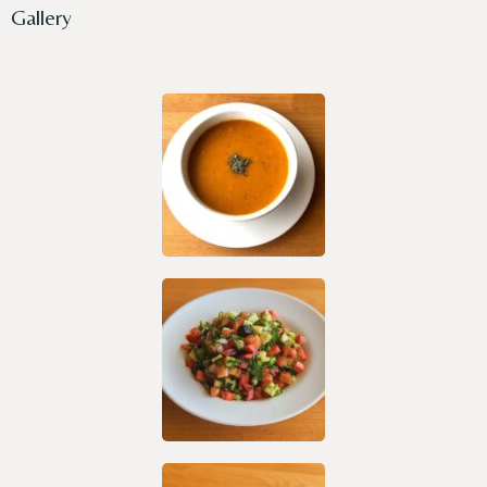
Gallery